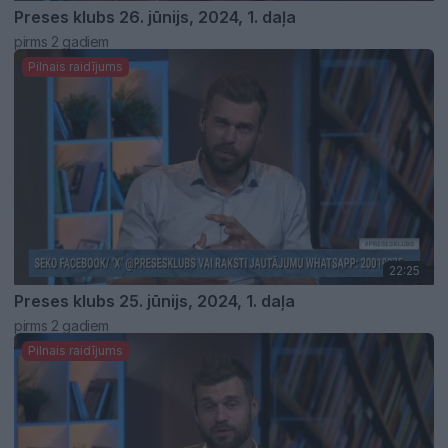
Preses klubs 26. jūnijs, 2024, 1. daļa
pirms 2 gadiem
Pilnais raidījums
22:25
Preses klubs 25. jūnijs, 2024, 1. daļa
pirms 2 gadiem
Pilnais raidījums