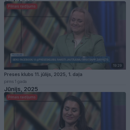
Pilnais raidījums
19:29
Preses klubs 11. jūlijs, 2025, 1. daļa
pirms 1 gada
Jūnijs, 2025
Pilnais raidījums