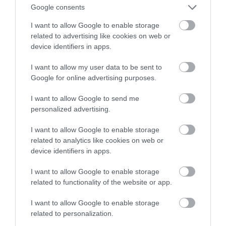
Google consents
I want to allow Google to enable storage
22:22
related to advertising like cookies on web or
device identifiers in apps.
Preses klubs 20. augusts, 2024, 1. daļa
pirms 1 gada
I want to allow my user data to be sent to
Pilnais raidījums
Google for online advertising purposes.
I want to allow Google to send me
personalized advertising.
I want to allow Google to enable storage
related to analytics like cookies on web or
device identifiers in apps.
I want to allow Google to enable storage
23:06
related to functionality of the website or app.
Preses klubs 16. augusts, 2024, 1. daļa
I want to allow Google to enable storage
pirms 1 gada
related to personalization.
Jūlijs, 2024