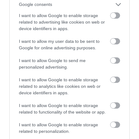
pirms 1 gada
Google consents
Pilnais raidījums
I want to allow Google to enable storage
related to advertising like cookies on web or
device identifiers in apps.
I want to allow my user data to be sent to
Google for online advertising purposes.
I want to allow Google to send me
personalized advertising.
19:06
I want to allow Google to enable storage
Preses klubs 6. septembris, 2024, 1. daļa
related to analytics like cookies on web or
pirms 1 gada
device identifiers in apps.
Pilnais raidījums
I want to allow Google to enable storage
related to functionality of the website or app.
I want to allow Google to enable storage
related to personalization.