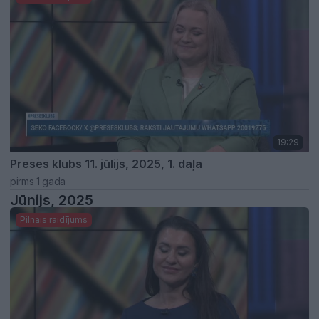
19:29
Preses klubs 11. jūlijs, 2025, 1. daļa
pirms 1 gada
Jūnijs, 2025
Pilnais raidījums