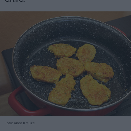
Foto: Anda Krauze