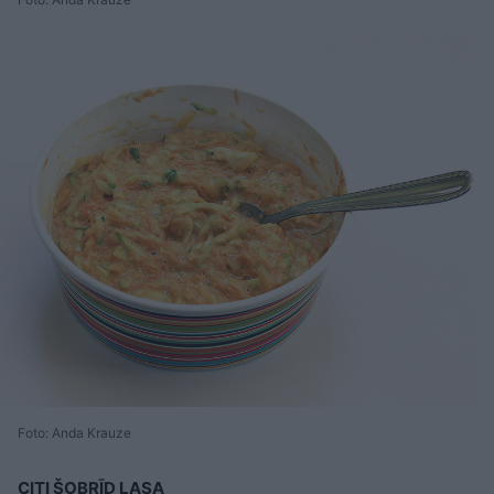
Foto: Anda Krauze
CITI ŠOBRĪD LASA