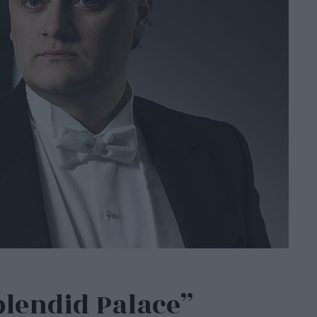
plendid Palace”