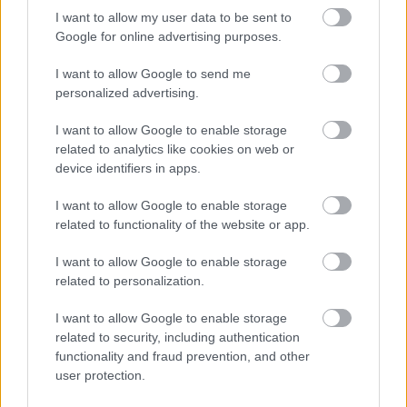
I want to allow my user data to be sent to
Google for online advertising purposes.
I want to allow Google to send me
personalized advertising.
I want to allow Google to enable storage
related to analytics like cookies on web or
device identifiers in apps.
I want to allow Google to enable storage
related to functionality of the website or app.
I want to allow Google to enable storage
related to personalization.
I want to allow Google to enable storage
related to security, including authentication
functionality and fraud prevention, and other
user protection.