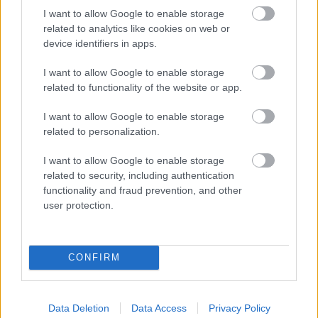
I want to allow Google to enable storage
related to analytics like cookies on web or
device identifiers in apps.
I want to allow Google to enable storage
related to functionality of the website or app.
I want to allow Google to enable storage
related to personalization.
I want to allow Google to enable storage
related to security, including authentication
functionality and fraud prevention, and other
user protection.
CONFIRM
Data Deletion
Data Access
Privacy Policy