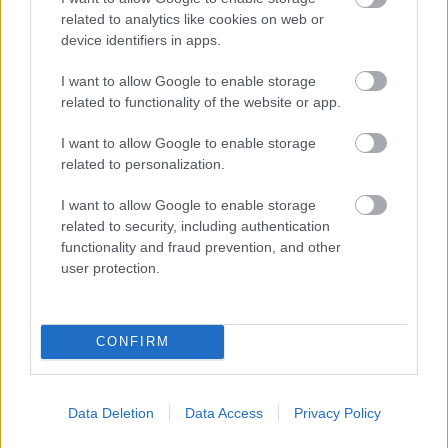
related to analytics like cookies on web or
device identifiers in apps.
I want to allow Google to enable storage
related to functionality of the website or app.
I want to allow Google to enable storage
related to personalization.
I want to allow Google to enable storage
related to security, including authentication
functionality and fraud prevention, and other
user protection.
CONFIRM
Data Deletion
Data Access
Privacy Policy