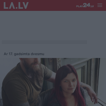
Ar 17. gadsimta dvesmu