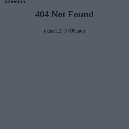
dziesma