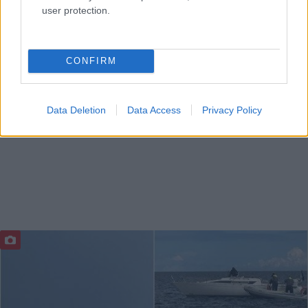
user protection.
CONFIRM
Data Deletion
Data Access
Privacy Policy