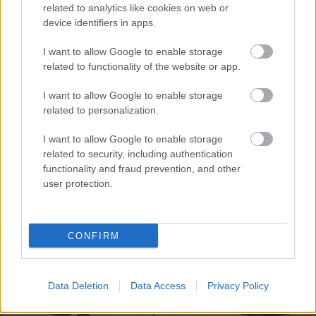
related to analytics like cookies on web or
device identifiers in apps.
I want to allow Google to enable storage
related to functionality of the website or app.
I want to allow Google to enable storage
related to personalization.
I want to allow Google to enable storage
related to security, including authentication
functionality and fraud prevention, and other
user protection.
CONFIRM
Data Deletion
Data Access
Privacy Policy