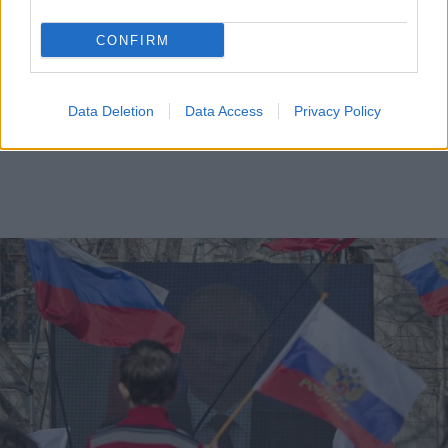
CONFIRM
Data Deletion
Data Access
Privacy Policy