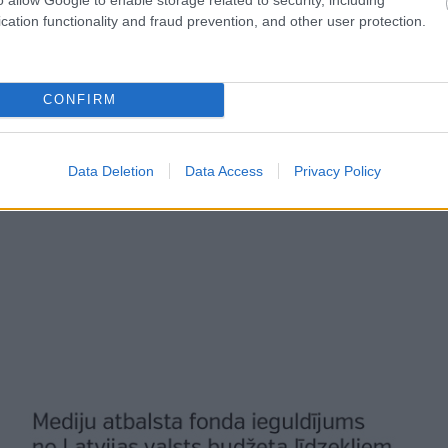
cation functionality and fraud prevention, and other user protection.
CONFIRM
Data Deletion
Data Access
Privacy Policy