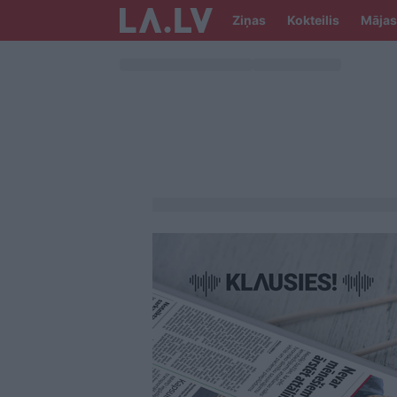
Ziņas
Kokteilis
Mājas