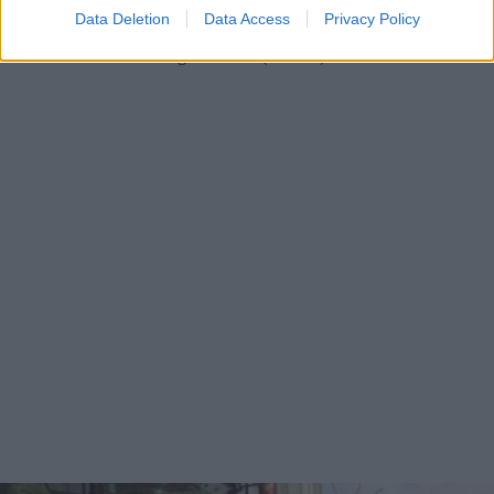
Data Deletion
Data Access
Privacy Policy