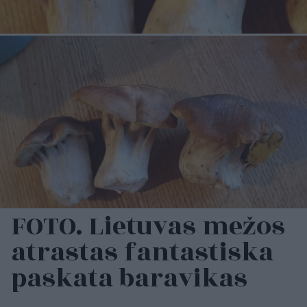
FOTO. Lietuvas mežos
atrastas fantastiska
paskata baravikas