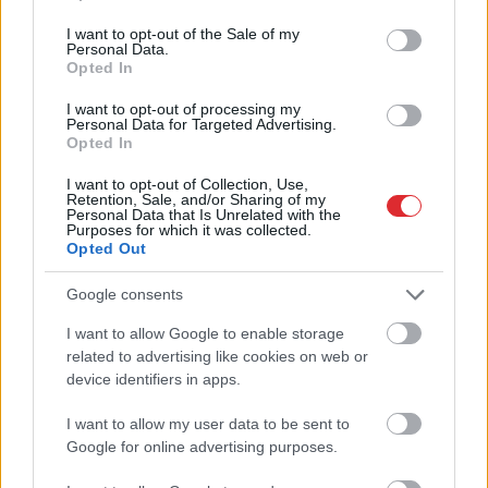
use your data for below specified purposes in below Google
consent section.
I want to opt-out of the Sale of my
Personal Data.
Opted In
I want to opt-out of processing my
Personal Data for Targeted Advertising.
Opted In
I want to opt-out of Collection, Use,
Retention, Sale, and/or Sharing of my
Personal Data that Is Unrelated with the
Purposes for which it was collected.
Opted Out
Google consents
I want to allow Google to enable storage
Atcelt
Ziņot
related to advertising like cookies on web or
device identifiers in apps.
I want to allow my user data to be sent to
Google for online advertising purposes.