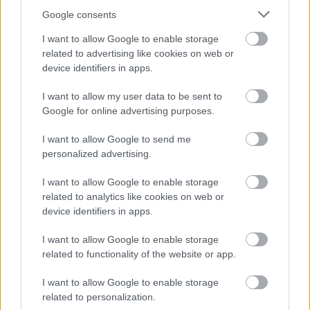
Google consents
I want to allow Google to enable storage
Atcelt
Ziņot
related to advertising like cookies on web or
device identifiers in apps.
I want to allow my user data to be sent to
Google for online advertising purposes.
I want to allow Google to send me
personalized advertising.
I want to allow Google to enable storage
related to analytics like cookies on web or
device identifiers in apps.
I want to allow Google to enable storage
related to functionality of the website or app.
I want to allow Google to enable storage
related to personalization.