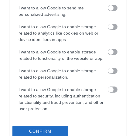
I want to allow Google to send me
personalized advertising.
I want to allow Google to enable storage
related to analytics like cookies on web or
device identifiers in apps.
I want to allow Google to enable storage
related to functionality of the website or app.
I want to allow Google to enable storage
related to personalization.
I want to allow Google to enable storage
related to security, including authentication
functionality and fraud prevention, and other
user protection.
TESTS.
Kuras valsts
numurzīme redzama
CONFIRM