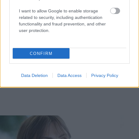
I want to allow Google to enable storage
related to security, including authentication
functionality and fraud prevention, and other
user protection.
CONFIRM
Data Deletion
Data Access
Privacy Policy