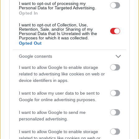
I want to opt-out of processing my
Personal Data for Targeted Advertising.
Opted In
I want to opt-out of Collection, Use,
Retention, Sale, and/or Sharing of my
Personal Data that Is Unrelated with the
Purposes for which it was collected.
Opted Out
Google consents
I want to allow Google to enable storage
Atcelt
Ziņot
related to advertising like cookies on web or
device identifiers in apps.
I want to allow my user data to be sent to
Google for online advertising purposes.
I want to allow Google to send me
personalized advertising.
I want to allow Google to enable storage
related to analytics like cookies on web or