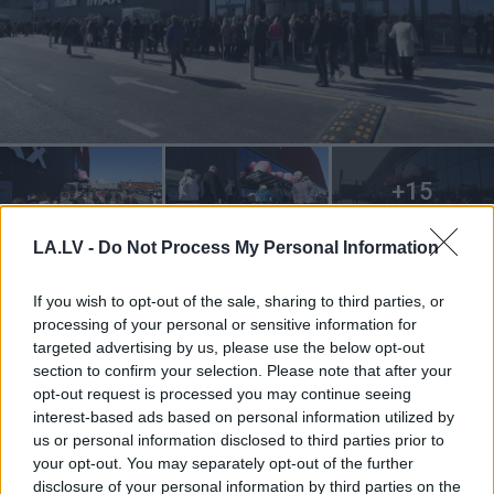
LA.LV -
Do Not Process My Personal Information
Video no “Skaties.lv”:
If you wish to opt-out of the sale, sharing to third parties, or
processing of your personal or sensitive information for
targeted advertising by us, please use the below opt-out
section to confirm your selection. Please note that after your
opt-out request is processed you may continue seeing
interest-based ads based on personal information utilized by
us or personal information disclosed to third parties prior to
your opt-out. You may separately opt-out of the further
disclosure of your personal information by third parties on the