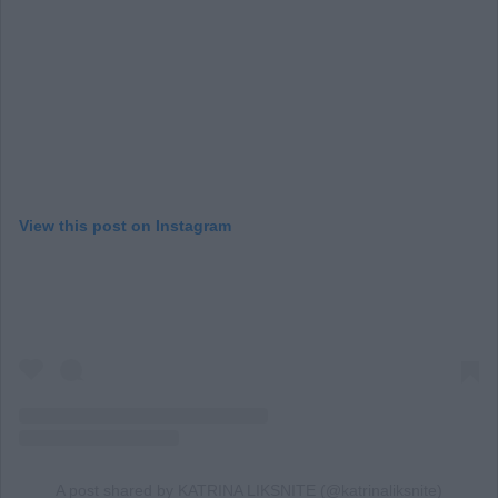
View this post on Instagram
A post shared by KATRINA LIKSNITE (@katrinaliksnite)