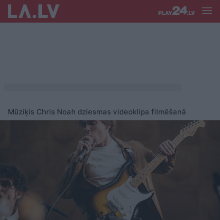
Mūziķis Chris Noah dziesmas videoklipa filmēšanā