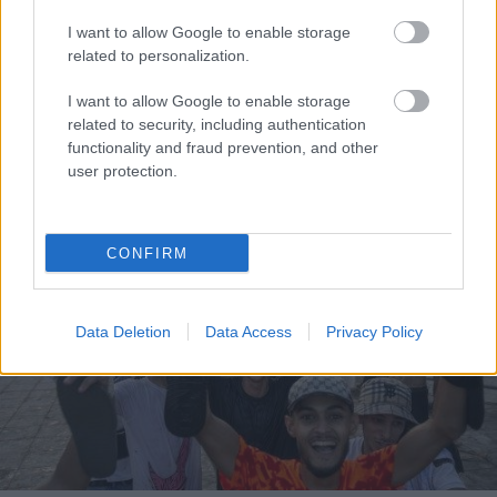
I want to allow Google to enable storage
related to personalization.
I want to allow Google to enable storage
related to security, including authentication
functionality and fraud prevention, and other
user protection.
CONFIRM
Data Deletion
Data Access
Privacy Policy