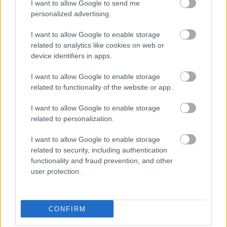
I want to allow Google to send me
personalized advertising.
I want to allow Google to enable storage
related to analytics like cookies on web or
device identifiers in apps.
I want to allow Google to enable storage
related to functionality of the website or app.
I want to allow Google to enable storage
related to personalization.
I want to allow Google to enable storage
related to security, including authentication
functionality and fraud prevention, and other
user protection.
CONFIRM