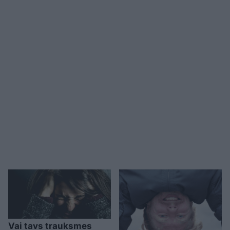
Vai tavs trauksmes