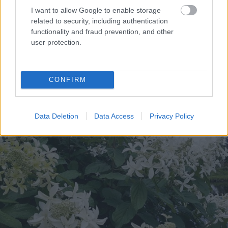
I want to allow Google to enable storage
related to security, including authentication
functionality and fraud prevention, and other
user protection.
CONFIRM
Data Deletion
Data Access
Privacy Policy