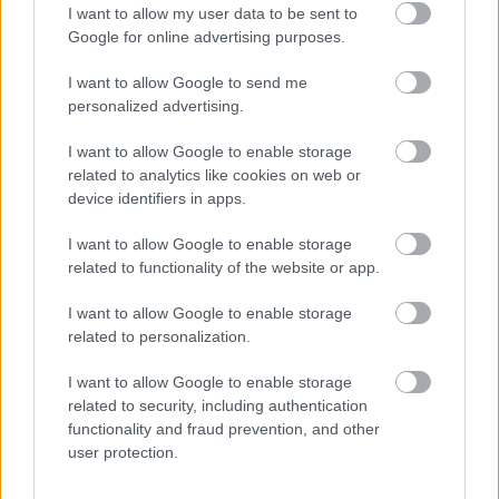
I want to allow my user data to be sent to
Google for online advertising purposes.
I want to allow Google to send me
personalized advertising.
I want to allow Google to enable storage
related to analytics like cookies on web or
device identifiers in apps.
I want to allow Google to enable storage
related to functionality of the website or app.
I want to allow Google to enable storage
related to personalization.
I want to allow Google to enable storage
related to security, including authentication
functionality and fraud prevention, and other
user protection.