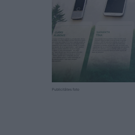
Publicitātes foto