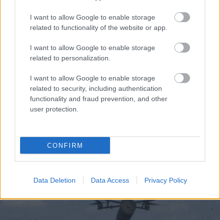
I want to allow Google to enable storage
related to functionality of the website or app.
I want to allow Google to enable storage
related to personalization.
I want to allow Google to enable storage
related to security, including authentication
functionality and fraud prevention, and other
user protection.
CONFIRM
Data Deletion
Data Access
Privacy Policy