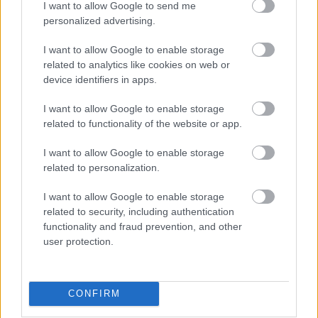
I want to allow Google to send me
personalized advertising.
I want to allow Google to enable storage
related to analytics like cookies on web or
device identifiers in apps.
I want to allow Google to enable storage
related to functionality of the website or app.
I want to allow Google to enable storage
related to personalization.
I want to allow Google to enable storage
related to security, including authentication
functionality and fraud prevention, and other
user protection.
CONFIRM