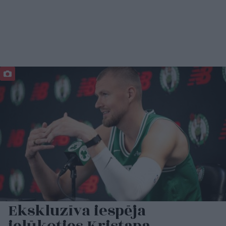
Ekskluzīva iespēja