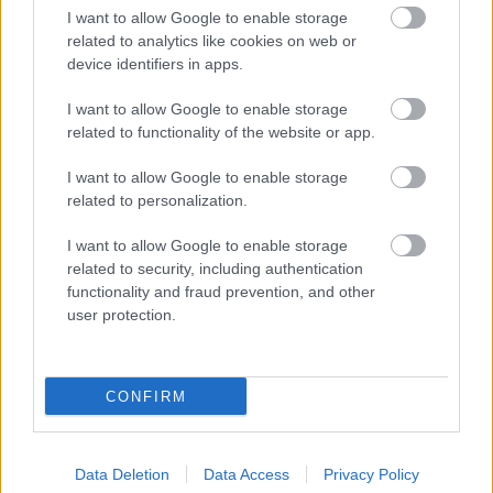
I want to allow Google to enable storage
related to analytics like cookies on web or
device identifiers in apps.
I want to allow Google to enable storage
related to functionality of the website or app.
I want to allow Google to enable storage
related to personalization.
I want to allow Google to enable storage
related to security, including authentication
functionality and fraud prevention, and other
user protection.
CONFIRM
Data Deletion
Data Access
Privacy Policy