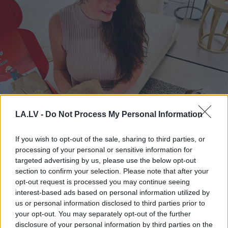
LA.LV -
Do Not Process My Personal Information
If you wish to opt-out of the sale, sharing to third parties, or
processing of your personal or sensitive information for
targeted advertising by us, please use the below opt-out
section to confirm your selection. Please note that after your
opt-out request is processed you may continue seeing
interest-based ads based on personal information utilized by
us or personal information disclosed to third parties prior to
your opt-out. You may separately opt-out of the further
disclosure of your personal information by third parties on the