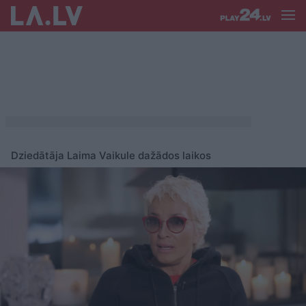
Dziedātāja Laima Vaikule dažādos laikos