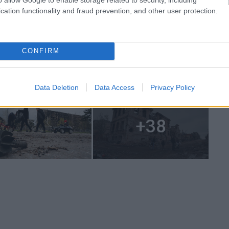
cation functionality and fraud prevention, and other user protection.
CONFIRM
Data Deletion
Data Access
Privacy Policy