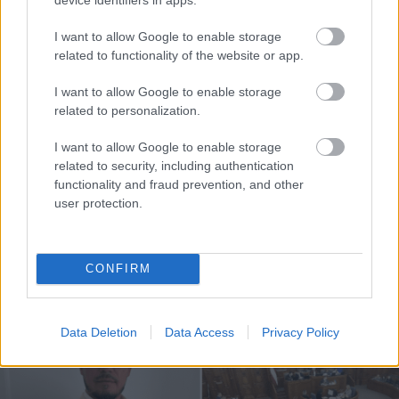
I want to allow Google to enable storage
related to functionality of the website or app.
I want to allow Google to enable storage
related to personalization.
I want to allow Google to enable storage
related to security, including authentication
functionality and fraud prevention, and other
user protection.
CONFIRM
Data Deletion
Data Access
Privacy Policy