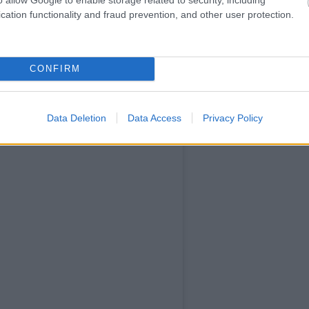
cation functionality and fraud prevention, and other user protection.
CONFIRM
Data Deletion
Data Access
Privacy Policy