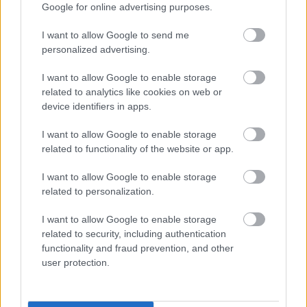
Google for online advertising purposes.
I want to allow Google to send me
personalized advertising.
I want to allow Google to enable storage
related to analytics like cookies on web or
device identifiers in apps.
I want to allow Google to enable storage
related to functionality of the website or app.
I want to allow Google to enable storage
related to personalization.
I want to allow Google to enable storage
related to security, including authentication
functionality and fraud prevention, and other
user protection.