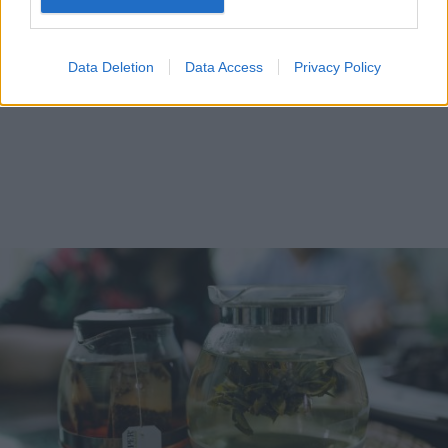
Data Deletion
Data Access
Privacy Policy