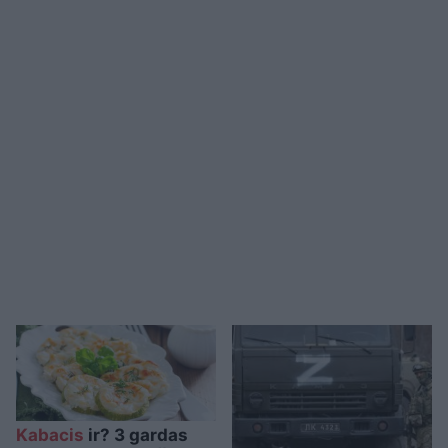
Kabacis
ir? 3 gardas