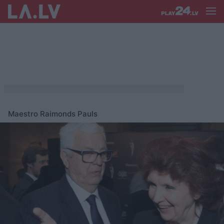
Maestro Raimonds Pauls