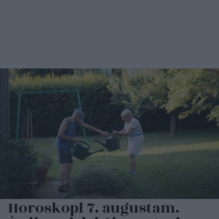
Horoskopi 7. augustam.