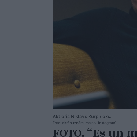
Aktieris Niklāvs Kurpnieks.
Foto: ekrānuzņēmums no “Instagram”.
FOTO. “Es un m