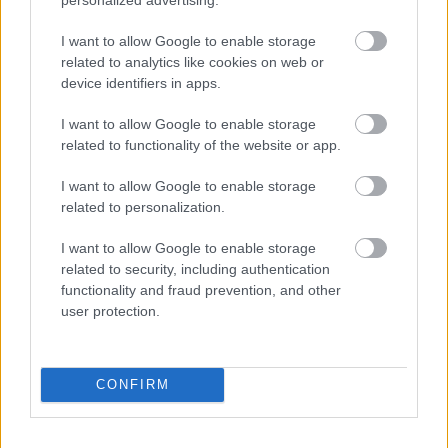
biedējošiem
I want to allow Google to enable storage
related to analytics like cookies on web or
device identifiers in apps.
I want to allow Google to enable storage
related to functionality of the website or app.
I want to allow Google to enable storage
related to personalization.
I want to allow Google to enable storage
related to security, including authentication
functionality and fraud prevention, and other
user protection.
CONFIRM