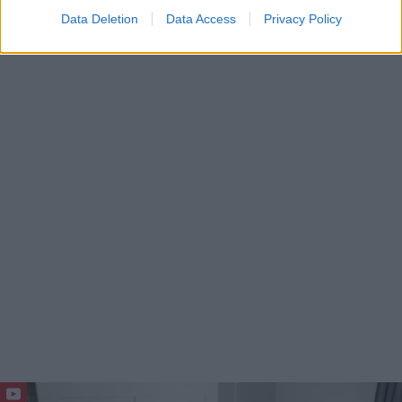
Data Deletion
Data Access
Privacy Policy