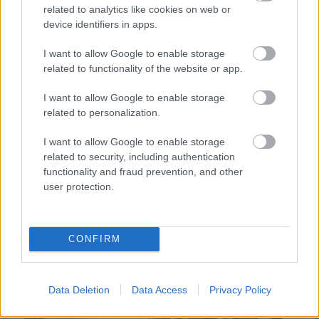
related to analytics like cookies on web or
device identifiers in apps.
I want to allow Google to enable storage
related to functionality of the website or app.
I want to allow Google to enable storage
related to personalization.
I want to allow Google to enable storage
related to security, including authentication
functionality and fraud prevention, and other
user protection.
CONFIRM
Data Deletion
Data Access
Privacy Policy