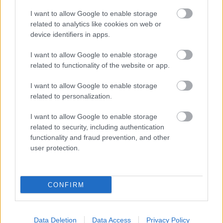
I want to allow Google to enable storage
related to analytics like cookies on web or
device identifiers in apps.
I want to allow Google to enable storage
related to functionality of the website or app.
I want to allow Google to enable storage
related to personalization.
I want to allow Google to enable storage
related to security, including authentication
functionality and fraud prevention, and other
user protection.
CONFIRM
Data Deletion
Data Access
Privacy Policy