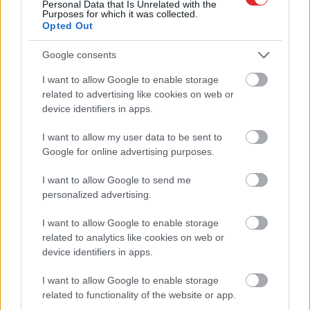
Personal Data that Is Unrelated with the
Purposes for which it was collected.
Opted Out
Google consents
I want to allow Google to enable storage
Atcelt
Ziņot
related to advertising like cookies on web or
device identifiers in apps.
I want to allow my user data to be sent to
Google for online advertising purposes.
I want to allow Google to send me
personalized advertising.
I want to allow Google to enable storage
related to analytics like cookies on web or
device identifiers in apps.
I want to allow Google to enable storage
related to functionality of the website or app.