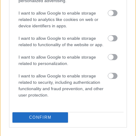
personalized advertising.
I want to allow Google to enable storage
related to analytics like cookies on web or
device identifiers in apps.
I want to allow Google to enable storage
related to functionality of the website or app.
I want to allow Google to enable storage
related to personalization.
I want to allow Google to enable storage
related to security, including authentication
functionality and fraud prevention, and other
user protection.
CONFIRM